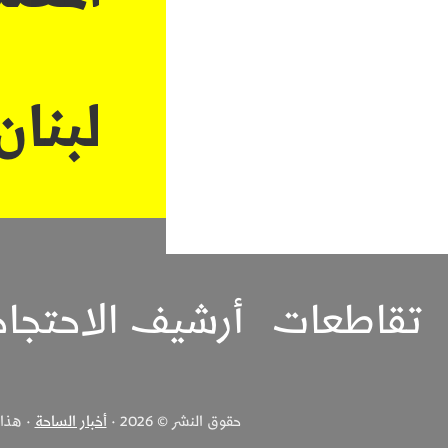
لبنان
تقاطعات
أرشيف الاحتجا
حقوق النشر © 2026 ·
أخبار الساحة
· هذا ا