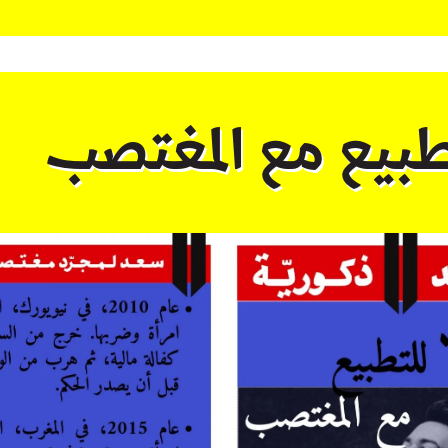
طبيع مع المغتصب