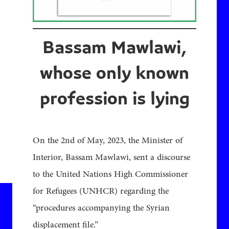
Bassam Mawlawi,
whose only known
profession is lying
On the 2nd of May, 2023, the Minister of
Interior, Bassam Mawlawi, sent a discourse
to the United Nations High Commissioner
for Refugees (UNHCR) regarding the
“procedures accompanying the Syrian
displacement file.”