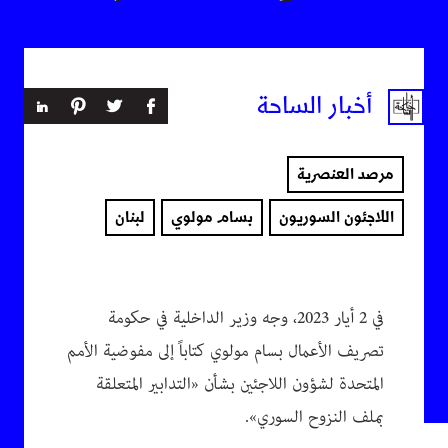
أخبار الساحة
مرصد العنصرية
اللاجئون السوريون
بسام مولوي
لبنان
في 2 أيار 2023، وجه وزير الداخلية في حكومة
تصريف الأعمال بسام مولوي كتاباً إلى مفوضية الأمم
المتحدة لشؤون اللاجئين بشأن «التدابير المتعلقة
بملف النزوح السوري».