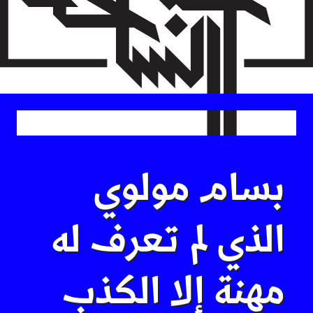
Skip
to
main
content
بسام مولوي
الذي لم تعرف له
مهنة إلا الكذب