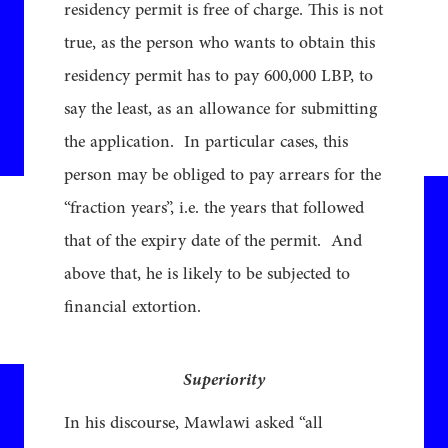
residency permit is free of charge. This is not
true, as the person who wants to obtain this
residency permit has to pay 600,000 LBP, to
say the least, as an allowance for submitting
the application. In particular cases, this
person may be obliged to pay arrears for the
“fraction years”, i.e. the years that followed
that of the expiry date of the permit. And
above that, he is likely to be subjected to
financial extortion.
Superiority
In his discourse, Mawlawi asked “all