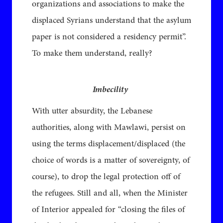
organizations and associations to make the
displaced Syrians understand that the asylum
paper is not considered a residency permit”.
To make them understand, really?
Imbecility
With utter absurdity, the Lebanese
authorities, along with Mawlawi, persist on
using the terms displacement/displaced (the
choice of words is a matter of sovereignty, of
course), to drop the legal protection off of
the refugees. Still and all, when the Minister
of Interior appealed for “closing the files of