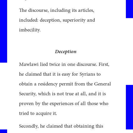
The discourse, including its articles,
included: deception, superiority and
imbecility.
Deception
Mawlawi lied twice in one discourse. First,
he claimed that it is easy for Syrians to
obtain a residency permit from the General
Security, which is not true at all, and it is
proven by the experiences of all those who
tried to acquire it.
Secondly, he claimed that obtaining this