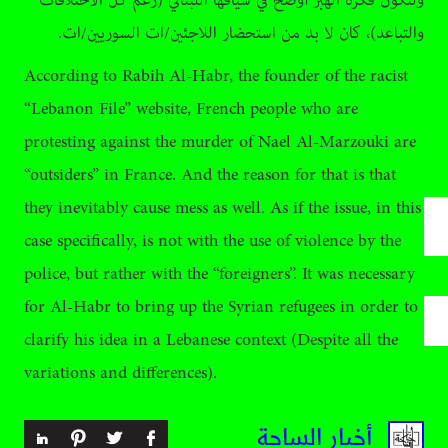
ولتكون فكرة الهبر أوضح في سياقها اللبناني (رغم كل الاختلافات
والتباعد)، كان لا بد من استحضار اللاجئين/ات السوريين/ات.
According to Rabih Al-Habr, the founder of the racist
“Lebanon File” website, French people who are
protesting against the murder of Nael Al-Marzouki are
“outsiders” in France. And the reason for that is that
they inevitably cause mess as well. As if the issue, in this
case specifically, is not with the use of violence by the
police, but rather with the “foreigners”. It was necessary
for Al-Habr to bring up the Syrian refugees in order to
clarify his idea in a Lebanese context (Despite all the
variations and differences).
أخبار الساحة