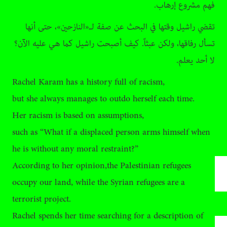
فهم مشروع إرهاب.
تقضي راشيل وقتها في البحث عن صفة لـ«النازحين»، حتى أنها
تسأل رفاقها، ولكن عبثاً. كيف أصبحت راشيل كما هي عليه الآن؟
لا أحد يعلم.
Rachel Karam has a history full of racism,
but she always manages to outdo herself each time.
Her racism is based on assumptions,
such as “What if a displaced person arms himself when
he is without any moral restraint?”
According to her opinion,the Palestinian refugees
occupy our land, while the Syrian refugees are a
terrorist project.
Rachel spends her time searching for a description of