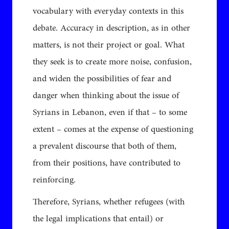
vocabulary with everyday contexts in this
debate. Accuracy in description, as in other
matters, is not their project or goal. What
they seek is to create more noise, confusion,
and widen the possibilities of fear and
danger when thinking about the issue of
Syrians in Lebanon, even if that – to some
extent – comes at the expense of questioning
a prevalent discourse that both of them,
from their positions, have contributed to
reinforcing.
Therefore, Syrians, whether refugees (with
the legal implications that entail) or