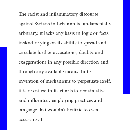
The racist and inflammatory discourse
against Syrians in Lebanon is fundamentally
arbitrary. It lacks any basis in logic or facts,
instead relying on its ability to spread and
circulate further accusations, doubts, and
exaggerations in any possible direction and
through any available means. In its
invention of mechanisms to perpetuate itself,
it is relentless in its efforts to remain alive
and influential, employing practices and
language that wouldn’t hesitate to even
accuse itself.