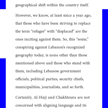
geographical shift within the country itself.
However, we know, at least since a year ago,
that those who have been striving to replace
the term “refugee” with “displaced” are the
ones inciting against them. So, this “some,”
conspiring against Lebanon’s recognized
geography today, is none other than those
mentioned above and those who stand with
them, including Lebanese government
officials, political parties, security chiefs,
municipalities, journalists, and so forth.
Certainly, Al-Hajj and Chakhtoura are not
concerned with aligning language and its