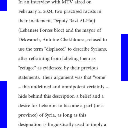
In an interview with MTV aired on
February 2, 2024, two practised racists in
their incitement, Deputy Razi Al-Hajj
(Lebanese Forces bloc) and the mayor of
Dekwaneh, Antoine Chakhtoura, refused to
use the term “displaced” to describe Syrians,
after refraining from labeling them as
“refugee” as evidenced by their previous
statements. Their argument was that “some”
– this undefined and omnipotent certainly –
hide behind this description a belief and a
desire for Lebanon to become a part (or a
province) of Syria, as long as this
designation is linguistically used to imply a