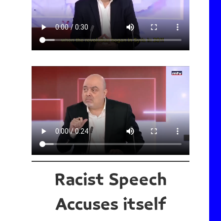
Racist Speech
Accuses itself