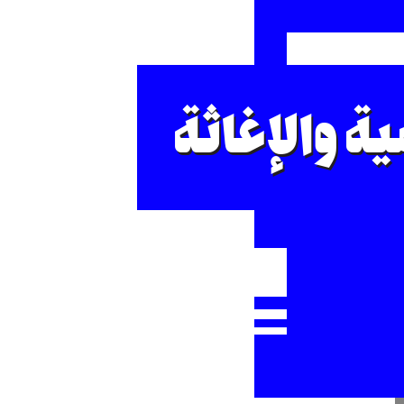
ة والإغاثة