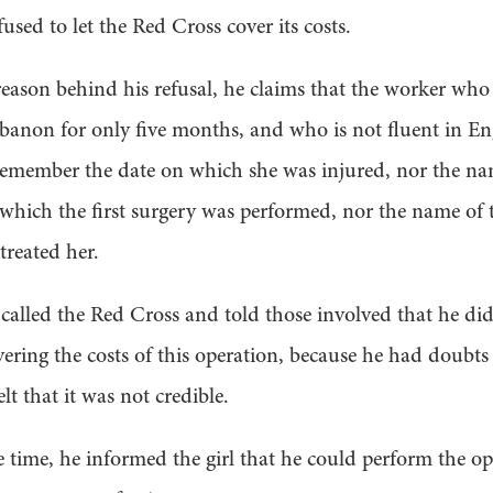
fused to let the Red Cross cover its costs.
reason behind his refusal, he claims that the worker who
ebanon for only five months, and who is not fluent in En
remember the date on which she was injured, nor the na
 which the first surgery was performed, nor the name of 
treated her.
called the Red Cross and told those involved that he did
ering the costs of this operation, because he had doubts
lt that it was not credible.
 time, he informed the girl that he could perform the op