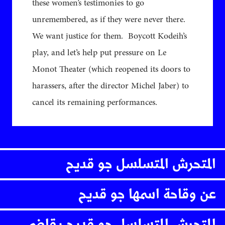
these women’s testimonies to go
unremembered, as if they were never there.
We want justice for them. Boycott Kodeih’s
play, and let’s help put pressure on Le
Monot Theater (which reopened its doors to
harassers, after the director Michel Jaber) to
cancel its remaining performances.
المتحرش المتسلسل جو قديح
عن وقاحة اسمها جو قديح
المتحرش المتسلسل جو قديح يقاضي