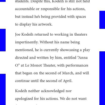
students. Despite this, Kodeih is still not held
accountable or responsible for his actions,
but instead he’s being provided with spaces
to display his artwork.
Joe Kodeih returned to working in theaters
impertinently. Without his name being
mentioned, he is currently showcasing a play
directed and written by him, entitled “Anna
O” at Le Monot Theater, with performances
that began on the second of March, and will
continue until the second of April.
Kodeih neither acknowledged nor
apologized for his actions. We do not want