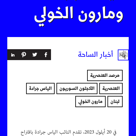
ومارون الخولي
أخبار الساحة
مرصد العنصرية
العنصرية
اللاجئون السوريون
الياس جرادة
لبنان
مارون الخولي
في 20 أيلول 2023، تقدم النائب الياس جرادة باقتراح