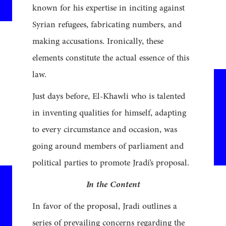
known for his expertise in inciting against
Syrian refugees, fabricating numbers, and
making accusations. Ironically, these
elements constitute the actual essence of this
law.
Just days before, El-Khawli who is talented
in inventing qualities for himself, adapting
to every circumstance and occasion, was
going around members of parliament and
political parties to promote Jradi’s proposal.
In the Content
In favor of the proposal, Jradi outlines a
series of prevailing concerns regarding the