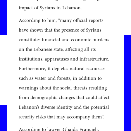
impact of Syrians in Lebanon.
According to him, “many official reports
have shown that the presence of Syrians
constitutes financial and economic burdens
on the Lebanese state, affecting all its
institutions, apparatuses and infrastructure.
Furthermore, it depletes natural resources
such as water and forests, in addition to
warnings about the social threats resulting
from demographic changes that could affect
Lebanon’s diverse identity and the potential
security risks that may accompany them”.
According to lawyer Ghaida Frangieh,