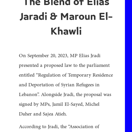
The Blend of Elias
Jaradi & Maroun El-
Khawli
On September 20, 2023, MP Elias Jradi
presented a proposed law to the parliament
entitled “Regulation of Temporary Residence
and Deportation of Syrian Refugees in
Lebanon”. Alongside Jradi, the proposal was
signed by MPs, Jamil El-Sayed, Michel
Daher and Sajea Atieh.
According to Jradi, the “Association of