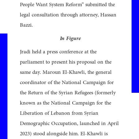
People Want System Reform” submitted the
legal consultation through attorney, Hassan
Bazzi.
In Figure
Jradi held a press conference at the
parliament to present his proposal on the
same day. Maroun El-Khawli, the general
coordinator of the National Campaign for
the Return of the Syrian Refugees (formerly
known as the National Campaign for the
Liberation of Lebanon from Syrian
Demographic Occupation, launched in April
2023) stood alongside him. El-Khawli is