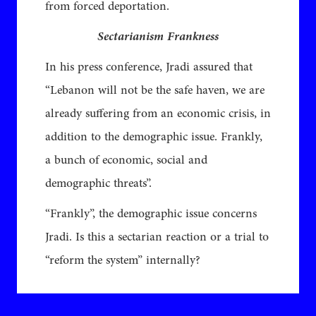
from forced deportation.
Sectarianism Frankness
In his press conference, Jradi assured that
“Lebanon will not be the safe haven, we are
already suffering from an economic crisis, in
addition to the demographic issue. Frankly,
a bunch of economic, social and
demographic threats”.
“Frankly”, the demographic issue concerns
Jradi. Is this a sectarian reaction or a trial to
“reform the system” internally?