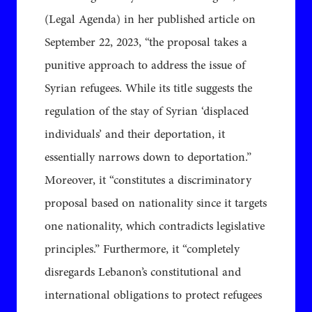
(Legal Agenda) in her published article on
September 22, 2023, “the proposal takes a
punitive approach to address the issue of
Syrian refugees. While its title suggests the
regulation of the stay of Syrian ‘displaced
individuals’ and their deportation, it
essentially narrows down to deportation.”
Moreover, it “constitutes a discriminatory
proposal based on nationality since it targets
one nationality, which contradicts legislative
principles.” Furthermore, it “completely
disregards Lebanon’s constitutional and
international obligations to protect refugees