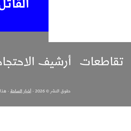
القاتل
تقاطعات
أرشيف الاحتجا
حقوق النشر © 2026 ·
أخبار الساحة
· هذا ا