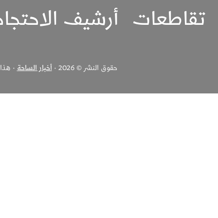
تقاطعات
أرشيف الاحتجا
حقوق النشر © 2026 ·
أخبار الساحة
· هذا ا