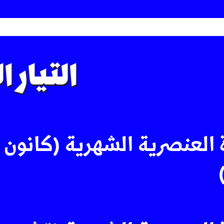
التيار 
 العنصرية الشهرية (كانون 