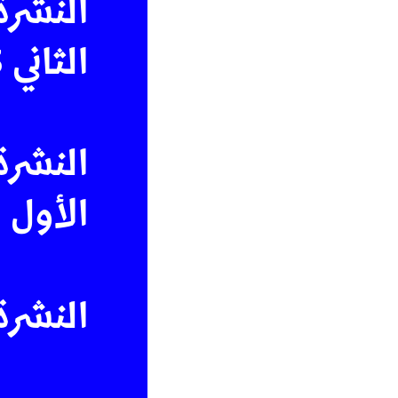
النشرة
الثاني 2025)
النشرة
الأول 2025)
النشرة 