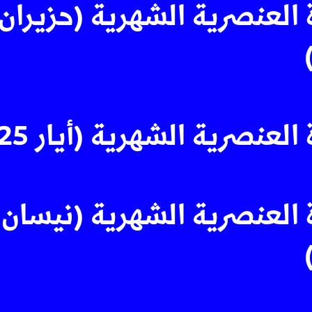
 العنصرية الشهرية (حزيران
العنصرية الشهرية (أيار 2025)
 العنصرية الشهرية (نيسان