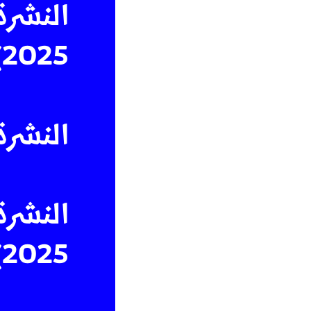
النشرة
2025)
النشرة 
النشرة
2025)