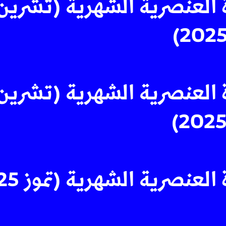
 العنصرية الشهرية (تشرين
 العنصرية الشهرية (تشرين
العنصرية الشهرية (تموز 2025)