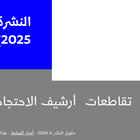
النشرة
2025)
تقاطعات
أرشيف الاحتجا
حقوق النشر © 2026 ·
أخبار الساحة
· هذا ا