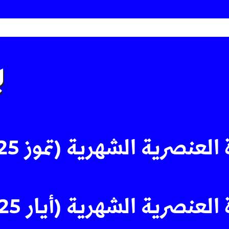
ي
العنصرية الشهرية (تموز 2025)
العنصرية الشهرية (أيار 2025)