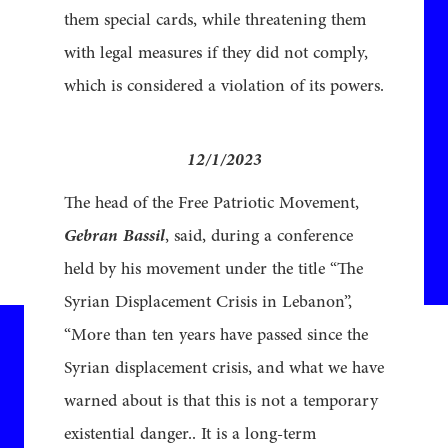
them special cards, while threatening them
with legal measures if they did not comply,
which is considered a violation of its powers.
12/1/2023
The head of the Free Patriotic Movement,
Gebran Bassil
, said, during a conference
held by his movement under the title “The
Syrian Displacement Crisis in Lebanon”,
“More than ten years have passed since the
Syrian displacement crisis, and what we have
warned about is that this is not a temporary
existential danger.. It is a long-term