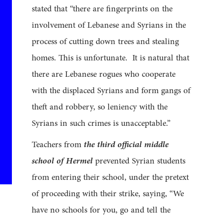
stated that “there are fingerprints on the
involvement of Lebanese and Syrians in the
process of cutting down trees and stealing
homes. This is unfortunate. It is natural that
there are Lebanese rogues who cooperate
with the displaced Syrians and form gangs of
theft and robbery, so leniency with the
Syrians in such crimes is unacceptable.”
Teachers from
the third official middle
school of Hermel
prevented Syrian students
from entering their school, under the pretext
of proceeding with their strike, saying, “We
have no schools for you, go and tell the