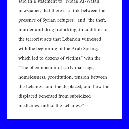
said in a statement to “Nidaa Al-Watan”
newspaper, that there is a link between the
presence of Syrian refugees, and “the theft,
murder and drug trafficking, in addition to
the terrorist acts that Lebanon witnessed
with the beginning of the Arab Spring,
which led to dozens of victims,” ​​with the
“The phenomenon of early marriage,
homelessness, prostitution, tension between
the Lebanese and the displaced, and how the
displaced benefited from subsidized
medicines, unlike the Lebanese.”