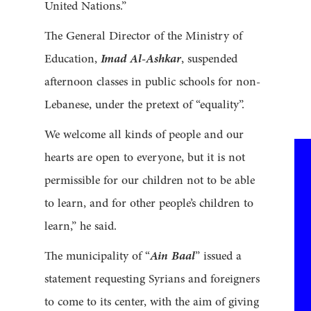
United Nations.”
The General Director of the Ministry of
Education,
Imad Al-Ashkar
, suspended
afternoon classes in public schools for non-
Lebanese, under the pretext of “equality”.
We welcome all kinds of people and our
hearts are open to everyone, but it is not
permissible for our children not to be able
to learn, and for other people’s children to
learn,” he said.
The municipality of “
Ain Baal
” issued a
statement requesting Syrians and foreigners
to come to its center, with the aim of giving