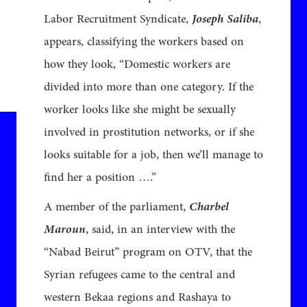
Labor Recruitment Syndicate,
Joseph Saliba
,
appears, classifying the workers based on
how they look, “Domestic workers are
divided into more than one category. If the
worker looks like she might be sexually
involved in prostitution networks, or if she
looks suitable for a job, then we’ll manage to
find her a position ….”
A member of the parliament,
Charbel
Maroun
, said, in an interview with the
“Nabad Beirut” program on OTV, that the
Syrian refugees came to the central and
western Bekaa regions and Rashaya to