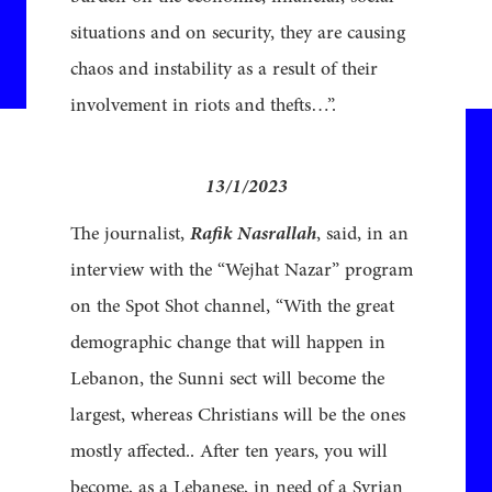
situations and on security, they are causing
chaos and instability as a result of their
involvement in riots and thefts…”.
13/1/2023
The journalist,
Rafik Nasrallah
, said, in an
interview with the “Wejhat Nazar” program
on the Spot Shot channel, “With the great
demographic change that will happen in
Lebanon, the Sunni sect will become the
largest, whereas Christians will be the ones
mostly affected.. After ten years, you will
become, as a Lebanese, in need of a Syrian