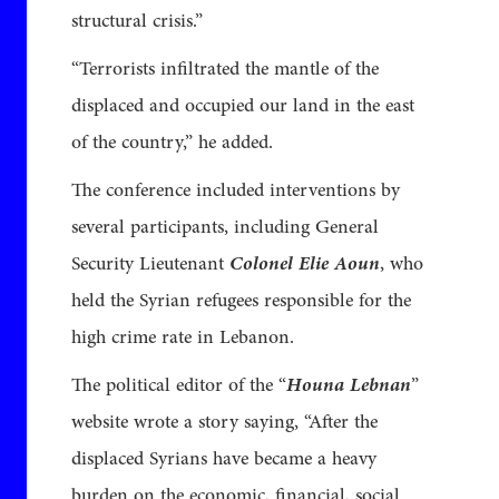
structural crisis.”
“Terrorists infiltrated the mantle of the
displaced and occupied our land in the east
of the country,” he added.
The conference included interventions by
several participants, including General
Security Lieutenant
Colonel Elie Aoun
, who
held the Syrian refugees responsible for the
high crime rate in Lebanon.
The political editor of the “
Houna Lebnan
”
website wrote a story saying, “After the
displaced Syrians have became a heavy
burden on the economic, financial, social