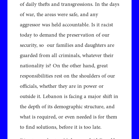
of daily thefts and transgressions. In the days
of war, the areas were safe, and any
aggressor was held accountable. Is it racist
today to demand the preservation of our
security, so our families and daughters are
guarded from all criminals, whatever their
nationality is? On the other hand, great
responsibilities rest on the shoulders of our
officials, whether they are in power or
outside it. Lebanon is facing a major shift in
the depth of its demographic structure, and
what is required, or even needed is for them
to find solutions, before it is too late.