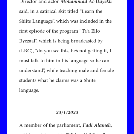
Director and actor
Mohammad Al-Dayekh
said, in a satirical skit titled “Learn the
Shiite Language”, which was included in the
first episode of the program “Ta’a Ello
Byezaal”, which is being broadcasted by
(LBC), “do you see this, he’s not getting it, I
must talk to him in his language so he can
understand”, while teaching male and female
students what he claims was a Shiite
language.
23/1/2023
A member of the parliament,
Fadi Alameh
,