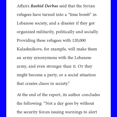
Affairs
Rashid Derbas
said that the Syrian
refugees have turned into a “time bomb” in
Lebanese society, and a disaster if they got
organized militarily, politically and socially.
Providing these refugees with 120,000
Kalashnikovs, for example, will make them
an army synonymous with the Lebanese
army, and even stronger than it. Or they
might become a party, or a social situation
that creates chaos in society.”
At the end of the report, its author concludes
the following: “Not a day goes by without
the security forces issuing warnings to alert