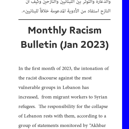
والدعارة والتوتر بين اللبنانيين والنازحين وكيف أن
النازح استفاد من الأدوية المدعومة خلافاً للبنانيين».
Monthly Racism
Bulletin (Jan 2023)
In the first month of 2023, the intonation of
the racist discourse against the most
vulnerable groups in Lebanon has
increased, from migrant workers to Syrian
refugees. The responsibility for the collapse
of Lebanon rests with them, according to a
group of statements monitored by “Akhbar