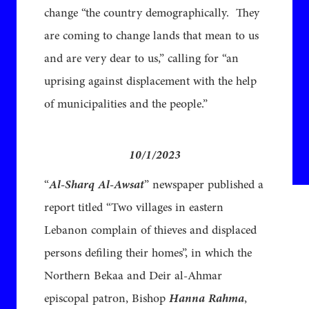
change “the country demographically. They
are coming to change lands that mean to us
and are very dear to us,” calling for “an
uprising against displacement with the help
of municipalities and the people.”
10/1/2023
“
Al-Sharq Al-Awsat
” newspaper published a
report titled “Two villages in eastern
Lebanon complain of thieves and displaced
persons defiling their homes”, in which the
Northern Bekaa and Deir al-Ahmar
episcopal patron, Bishop
Hanna Rahma
,