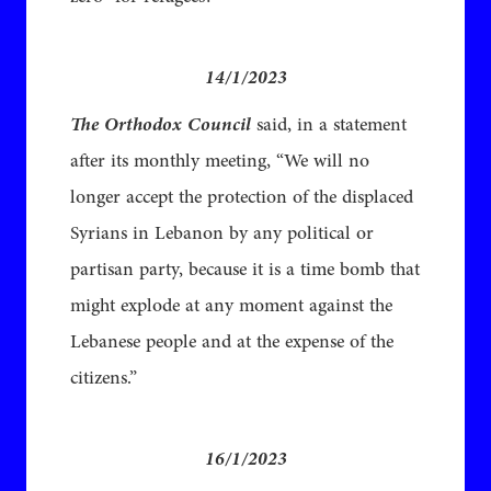
14/1/2023
The Orthodox Council
said, in a statement
after its monthly meeting, “We will no
longer accept the protection of the displaced
Syrians in Lebanon by any political or
partisan party, because it is a time bomb that
might explode at any moment against the
Lebanese people and at the expense of the
citizens.”
16/1/2023