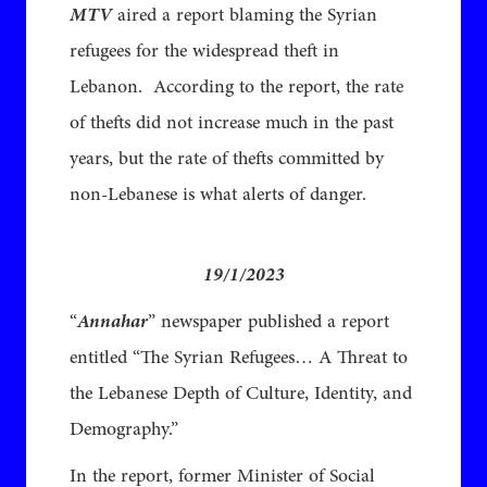
MTV
aired a report blaming the Syrian
refugees for the widespread theft in
Lebanon. According to the report, the rate
of thefts did not increase much in the past
years, but the rate of thefts committed by
non-Lebanese is what alerts of danger.
19/1/2023
“
Annahar
” newspaper published a report
entitled “The Syrian Refugees… A Threat to
the Lebanese Depth of Culture, Identity, and
Demography.”
In the report, former Minister of Social