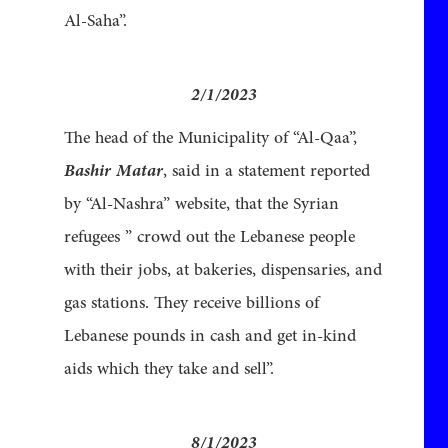
Al-Saha”.
2/1/2023
The head of the Municipality of “Al-Qaa”,
Bashir Matar
, said in a statement reported
by “Al-Nashra” website, that the Syrian
refugees ” crowd out the Lebanese people
with their jobs, at bakeries, dispensaries, and
gas stations. They receive billions of
Lebanese pounds in cash and get in-kind
aids which they take and sell”.
8/1/2023