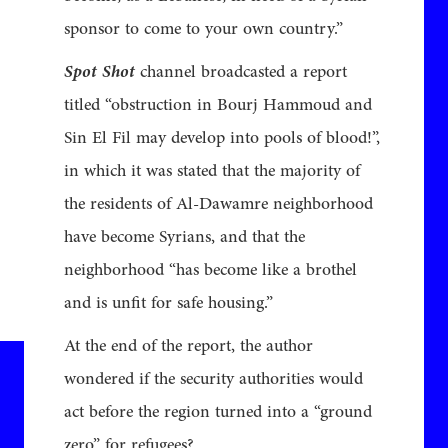
sponsor to come to your own country.”
Spot Shot
channel broadcasted a report
titled “obstruction in Bourj Hammoud and
Sin El Fil may develop into pools of blood!”,
in which it was stated that the majority of
the residents of Al-Dawamre neighborhood
have become Syrians, and that the
neighborhood “has become like a brothel
and is unfit for safe housing.”
At the end of the report, the author
wondered if the security authorities would
act before the region turned into a “ground
zero” for refugees?