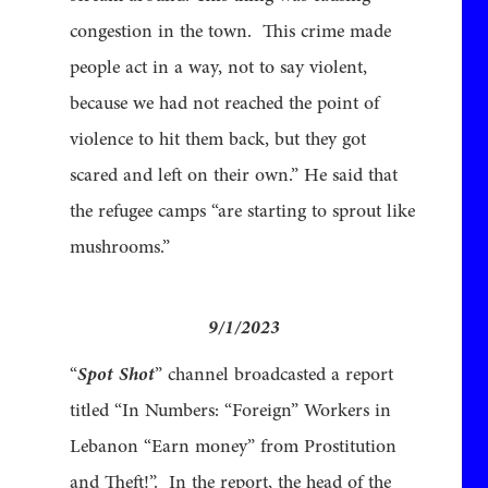
congestion in the town. This crime made
people act in a way, not to say violent,
because we had not reached the point of
violence to hit them back, but they got
scared and left on their own.” He said that
the refugee camps “are starting to sprout like
mushrooms.”
9/1/2023
“
Spot Shot
” channel broadcasted a report
titled “In Numbers: “Foreign” Workers in
Lebanon “Earn money” from Prostitution
and Theft!”. In the report, the head of the