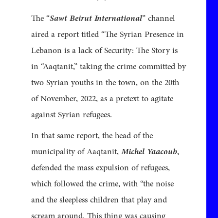
The “
Sawt Beirut International
” channel
aired a report titled “The Syrian Presence in
Lebanon is a lack of Security: The Story is
in “Aaqtanit,” taking the crime committed by
two Syrian youths in the town, on the 20th
of November, 2022, as a pretext to agitate
against Syrian refugees.
In that same report, the head of the
municipality of Aaqtanit,
Michel Yaacoub
,
defended the mass expulsion of refugees,
which followed the crime, with “the noise
and the sleepless children that play and
scream around. This thing was causing