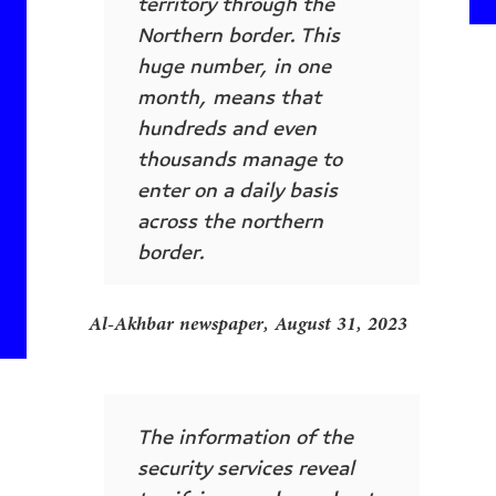
territory through the
Northern border. This
huge number, in one
month, means that
hundreds and even
thousands manage to
enter on a daily basis
across the northern
border.
Al-Akhbar newspaper, August 31, 2023
The information of the
security services reveal