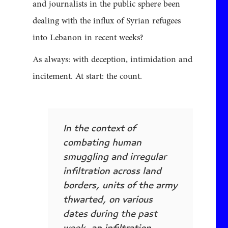
and journalists in the public sphere been
dealing with the influx of Syrian refugees
into Lebanon in recent weeks?
As always: with deception, intimidation and
incitement. At start: the count.
In the context of
combating human
smuggling and irregular
infiltration across land
borders, units of the army
thwarted, on various
dates during the past