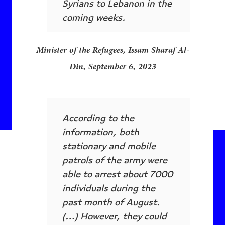
Syrians to Lebanon in the
coming weeks.
Minister of the Refugees, Issam Sharaf Al-
Din, September 6, 2023
According to the
information, both
stationary and mobile
patrols of the army were
able to arrest about 7000
individuals during the
past month of August.
(…) However, they could