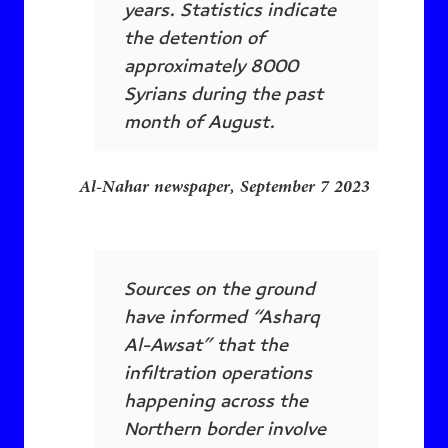
years. Statistics indicate
the detention of
approximately 8000
Syrians during the past
month of August.
Al-Nahar newspaper, September 7 2023
Sources on the ground
have informed “Asharq
Al-Awsat” that the
infiltration operations
happening across the
Northern border involve