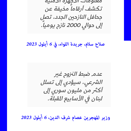
معلومات الأجهزة الأمنية
تكشف أرقاماً مخيفة عن
جحافل النازحين الجدد، تصل
إلى حوالي 2000 نازح يومياً.
صلاح سلام، جريدة اللواء، في 6 أيلول 2023
عدم ضبط النزوح غير
الشرعي، سيؤدي إلى تسلل
أكثر من مليون سوري إلى
لبنان في الأسابيع المقبلة.
وزير المهجرين عصام شرف الدين، 6 أيلول 2023