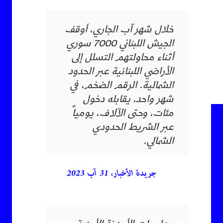
خلال شهر آب الجاري، أوقف
الجيش اللبناني 7000 سوري
أثناء محاولتهم التسلل إلى
الأراضي اللبنانية عبر الحدود
الشمالية. الرقم الضخم، في
شهر واحد، يقابله دخول
مئات، وحتى الآلاف، يومياً
عبر الشريط الحدودي
الشمالي.
جريدة الأخبار، 31 آب 2023