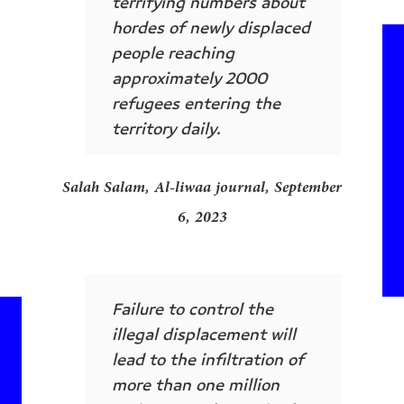
terrifying numbers about
hordes of newly displaced
people reaching
approximately 2000
refugees entering the
territory daily.
Salah Salam, Al-liwaa journal, September
6, 2023
Failure to control the
illegal displacement will
lead to the infiltration of
more than one million