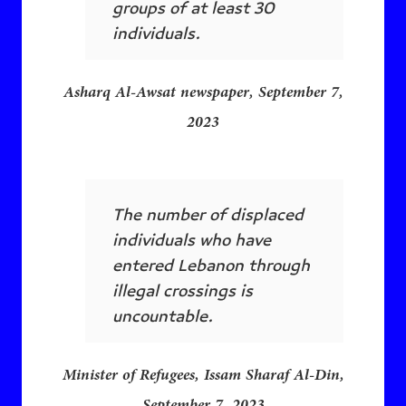
groups of at least 30
individuals.
Asharq Al-Awsat newspaper, September 7,
2023
The number of displaced
individuals who have
entered Lebanon through
illegal crossings is
uncountable.
Minister of Refugees, Issam Sharaf Al-Din,
September 7, 2023