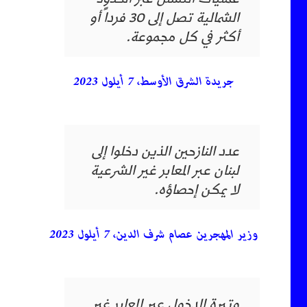
الشمالية تصل إلى 30 فرداً أو
أكثر في كل مجموعة.
جريدة الشرق الأوسط، 7 أيلول 2023
عدد النازحين الذين دخلوا إلى
لبنان عبر المعابر غير الشرعية
لا يمكن إحصاؤه.
وزير المهجرين عصام شرف الدين، 7 أيلول 2023
وتيرة الدخول عبر المعابر غير