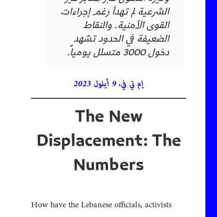
الشرعية لم تهدأ رغم إجراءات
القوى الأمنية. والنقاط
الضعيفة في الحدود تشهد
دخول 3000 متسلل يومياً.
إم تي في، 9 أيلول 2023
The New
Displacement: The
Numbers
How have the Lebanese officials, activists