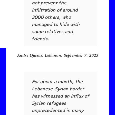
not prevent the
infiltration of around
3000 others, who
managed to hide with
some relatives and
friends.
Andre Qassas, Lebanon, September 7, 2023
For about a month, the
Lebanese-Syrian border
has witnessed an influx of
Syrian refugees
unprecedented in many