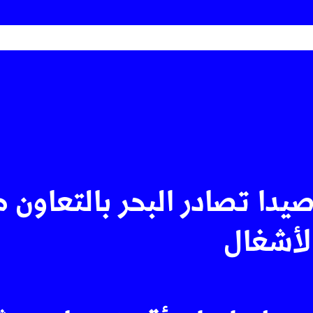
صيدا تصادر البحر بالتعاون 
الأشغال