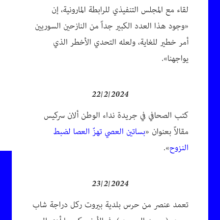
لقاء مع المجلس التنفيذي للرابطة المارونية، إن
«وجود هذا العدد الكبير جداً من النازحين السوريين
أمر خطير للغاية، ولعله التحدي الأخطر الذي
يواجهنا».
22/2/2024
كتب الصحافي في جريدة نداء الوطن ألان سركيس
مقالاً بعنوان «
بساتين العصي تهزّ العصا لضبط
النزوح
».
23/2/2024
تعمد عنصر من حرس بلدية بيروت ركل دراجة شاب