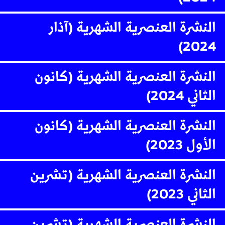
النشرة العنصرية الشهرية (آذار
2024)
النشرة العنصرية الشهرية (كانون
الثاني 2024)
النشرة العنصرية الشهرية (كانون
الأول 2023)
النشرة العنصرية الشهرية (تشرين
الثاني 2023)
النشرة العنصرية الشهرية (تشرين