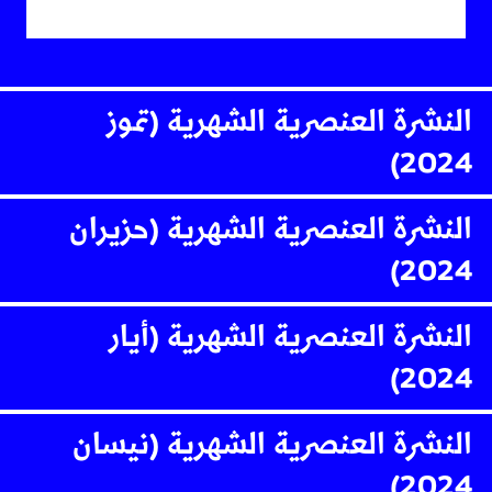
النشرة العنصرية الشهرية (تموز
2024)
النشرة العنصرية الشهرية (حزيران
2024)
النشرة العنصرية الشهرية (أيار
2024)
النشرة العنصرية الشهرية (نيسان
2024)